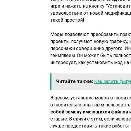
игре и нажать на кнопку "Установит
удовольствие от новой модификаци
такой простой!
Моды позволяют преобразить практ
проекты получают новую графику, 
персонажи совершенно другого. Ин
геймплеем. Он может быть полност
интересует, как установить мод на 
Читайте также:
Как залить фигу
В целом, установка модов относит
относительно опытным пользовате
собой замену имеющихся файлов 
старые. В связи с этим, если чело
лучше предоставить такие работы т