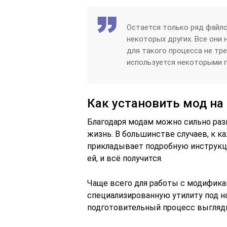
Остается только ряд файлов, в
некоторых других. Все они 
для такого процесса не тре
используется некоторыми 
Как установить мод на
Благодаря модам можно сильно разн
жизнь. В большинстве случаев, к 
прикладывает подробную инструкц
ей, и всё получится.
Чаще всего для работы с модифика
специализированную утилиту под наз
подготовительный процесс выгляд