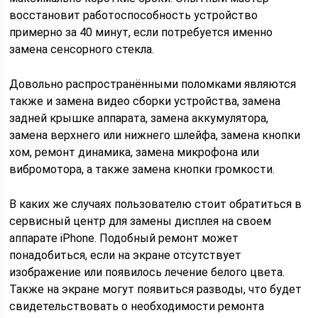
восстановит работоспособность устройство
примерно за 40 минут, если потребуется именно
замена сенсорного стекла.
Довольно распространёнными поломками являются
также и замена видео сборки устройства, замена
задней крышке аппарата, замена аккумулятора,
замена верхнего или нижнего шлейфа, замена кнопки
хом, ремонт динамика, замена микрофона или
вибромотора, а также замена кнопки громкости.
В каких же случаях пользователю стоит обратиться в
сервисный центр для замены дисплея на своем
аппарате iPhone. Подобный ремонт может
понадобиться, если на экране отсутствует
изображение или появилось лечение белого цвета.
Также на экране могут появиться разводы, что будет
свидетельствовать о необходимости ремонта