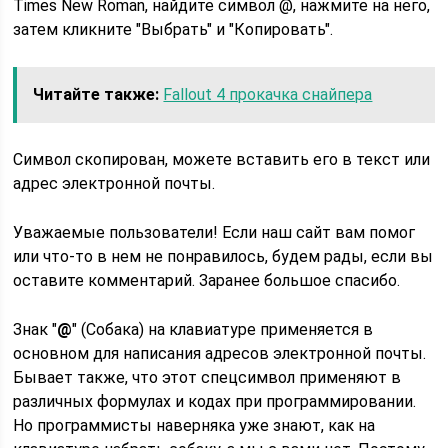
Times New Roman, найдите символ @, нажмите на него,
затем кликните "Выбрать" и "Копировать".
Читайте также:
Fallout 4 прокачка снайпера
Символ скопирован, можете вставить его в текст или
адрес электронной почты.
Уважаемые пользователи! Если наш сайт вам помог
или что-то в нем не понравилось, будем рады, если вы
оставите комментарий. Заранее большое спасибо.
Знак "
@
" (Собака) на клавиатуре применяется в
основном для написания адресов электронной почты.
Бывает также, что этот спецсимвол применяют в
различных формулах и кодах при программировании.
Но программисты наверняка уже знают, как на