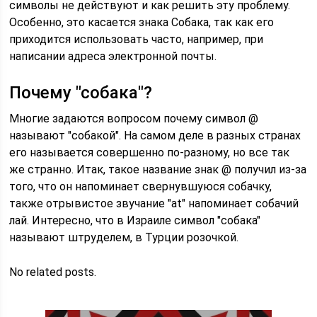
символы не действуют и как решить эту проблему.
Особенно, это касается знака Собака, так как его
приходится использовать часто, например, при
написании адреса электронной почты.
Почему "собака"?
Многие задаются вопросом почему символ @
называют "собакой". На самом деле в разных странах
его называется совершенно по-разному, но все так
же странно. Итак, такое название знак @ получил из-за
того, что он напоминает свернувшуюся собачку,
также отрывистое звучание "at" напоминает собачий
лай. Интересно, что в Израиле символ "собака"
называют штруделем, в Турции розочкой.
No related posts.