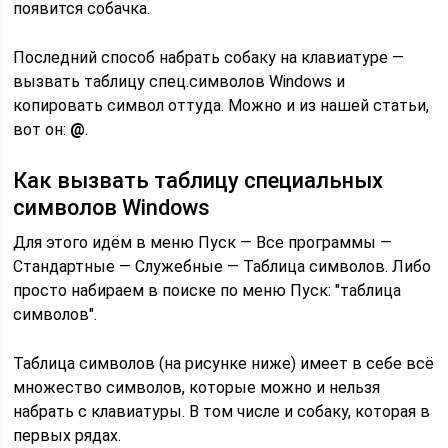
появится собачка.
Последний способ набрать собаку на клавиатуре —
вызвать таблицу спец.символов Windows и
копировать символ оттуда. Можно и из нашей статьи,
вот он:
@
.
Как вызвать таблицу специальных
символов Windows
Для этого идём в меню Пуск — Все программы —
Стандартные — Служебные — Таблица символов. Либо
просто набираем в поиске по меню Пуск: "таблица
символов".
Таблица символов (на рисунке ниже) имеет в себе всё
множество символов, которые можно и нельзя
набрать с клавиатуры. В том числе и собаку, которая в
первых рядах.