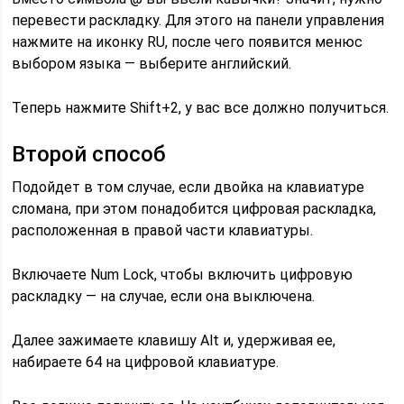
перевести раскладку. Для этого на панели управления
нажмите на иконку RU, после чего появится менюс
выбором языка — выберите английский.
Теперь нажмите Shift+2, у вас все должно получиться.
Второй способ
Подойдет в том случае, если двойка на клавиатуре
сломана, при этом понадобится цифровая раскладка,
расположенная в правой части клавиатуры.
Включаете Num Lock, чтобы включить цифровую
раскладку — на случае, если она выключена.
Далее зажимаете клавишу Alt и, удерживая ее,
набираете 64 на цифровой клавиатуре.