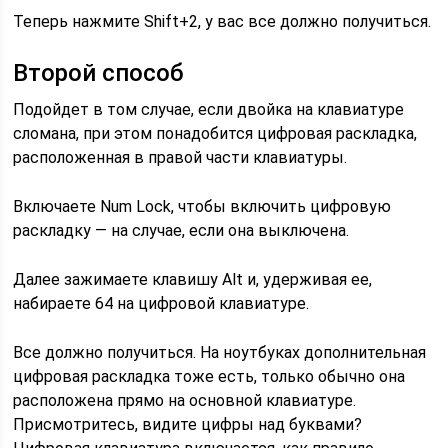
Теперь нажмите Shift+2, у вас все должно получиться.
Второй способ
Подойдет в том случае, если двойка на клавиатуре
сломана, при этом понадобится цифровая раскладка,
расположенная в правой части клавиатуры.
Включаете Num Lock, чтобы включить цифровую
раскладку — на случае, если она выключена.
Далее зажимаете клавишу Alt и, удерживая ее,
набираете 64 на цифровой клавиатуре.
Все должно получиться. На ноутбуках дополнительная
цифровая раскладка тоже есть, только обычно она
расположена прямо на основной клавиатуре.
Присмотритесь, видите цифры над буквами?