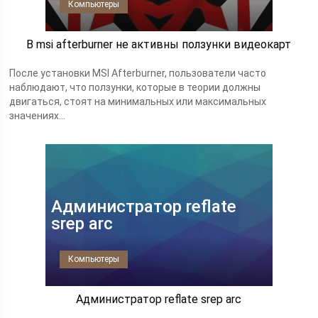
Компьютеры
В msi afterburner не активны ползунки видеокарт
После установки MSI Afterburner, пользователи часто
наблюдают, что ползунки, которые в теории должны
двигаться, стоят на минимальных или максимальных
значениях...
Администратор reflate
srep arc
Компьютеры
Администратор reflate srep arc