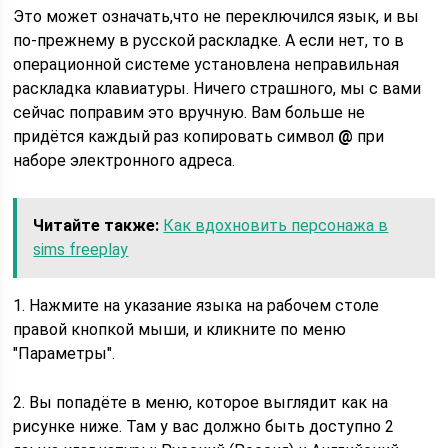
Это может означать,что не переключился язык, и вы
по-прежнему в русской раскладке. А если нет, то в
операционной системе установлена неправильная
раскладка клавиатуры. Ничего страшного, мы с вами
сейчас поправим это вручную. Вам больше не
придётся каждый раз копировать символ
@
при
наборе электронного адреса.
Читайте также:
Как вдохновить персонажа в
sims freeplay
1. Нажмите на указание языка на рабочем столе
правой кнопкой мыши, и кликните по меню
"Параметры".
2. Вы попадёте в меню, которое выглядит как на
рисунке ниже. Там у вас должно быть доступно 2