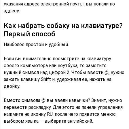
указания адреса электронной почты, вы попали по
адресу.
Как набрать собаку на клавиатуре?
Первый способ
Наиболее простой и удобный.
Если вы внимательно посмотрите на клавиатуру
своего компьютера или ноутбука, то заметите
нужный символ над цифрой 2. Чтобы ввести @, нужно
зажать клавишу Shift и, удерживая ее, нажать на
двойку.
Вместо символа @ вы ввели кавычки? Значит, нужно
перевести раскладку. Для этого на панели управления
нажмите на иконку RU, после чего появится менюс
выбором языка — выберите английский.