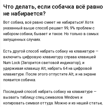
Что делать, если собачка всё равно
не набирается?
Вот собака, всё равно смеет не набираться! Хотя
указанный выше способ решает 99, 9% проблем с
набором собаки, бывает и такое. Но только в самых
запущенных случаях.
Есть другой способ набрать собаку на клавиатуре —
включить цифровую клавиатуру справа клавишей
Num Lock (Загорится световой индикатор), и
удерживая клавишу Alt, набрать 64 на цифровой
клавиатуре. После этого отпустите Alt, и на экране
появится собачка.
Последний способ набрать собаку на клавиатуре —
вызвать таблицу спец.символов Windows и
копировать символ оттуда. Можно и из нашей статьи,