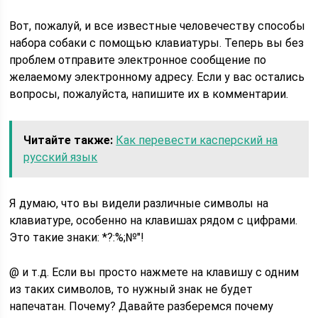
Вот, пожалуй, и все известные человечеству способы
набора собаки с помощью клавиатуры. Теперь вы без
проблем отправите электронное сообщение по
желаемому электронному адресу. Если у вас остались
вопросы, пожалуйста, напишите их в комментарии.
Читайте также:
Как перевести касперский на
русский язык
Я думаю, что вы видели различные символы на
клавиатуре, особенно на клавишах рядом с цифрами.
Это такие знаки: *?:%;№"!
@ и т.д. Если вы просто нажмете на клавишу с одним
из таких символов, то нужный знак не будет
напечатан. Почему? Давайте разберемся почему