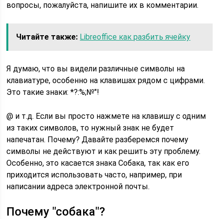
вопросы, пожалуйста, напишите их в комментарии.
Читайте также:
Libreoffice как разбить ячейку
Я думаю, что вы видели различные символы на
клавиатуре, особенно на клавишах рядом с цифрами.
Это такие знаки: *?:%;№"!
@ и т.д. Если вы просто нажмете на клавишу с одним
из таких символов, то нужный знак не будет
напечатан. Почему? Давайте разберемся почему
символы не действуют и как решить эту проблему.
Особенно, это касается знака Собака, так как его
приходится использовать часто, например, при
написании адреса электронной почты.
Почему "собака"?