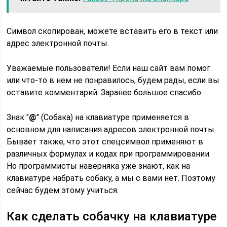
Символ скопирован, можете вставить его в текст или
адрес электронной почты.
Уважаемые пользователи! Если наш сайт вам помог
или что-то в нем не понравилось, будем рады, если вы
оставите комментарий. Заранее большое спасибо.
Знак "
@
" (Собака) на клавиатуре применяется в
основном для написания адресов электронной почты.
Бывает также, что этот спецсимвол применяют в
различных формулах и кодах при программировании.
Но программисты наверняка уже знают, как на
клавиатуре набрать собаку, а мы с вами нет. Поэтому
сейчас будем этому учиться.
Как сделать собачку на клавиатуре