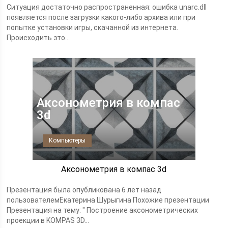
Ситуация достаточно распространенная: ошибка unarc.dll
появляется после загрузки какого-либо архива или при
попытке установки игры, скачанной из интернета.
Происходить это...
Аксонометрия в компас
3d
Компьютеры
Аксонометрия в компас 3d
Презентация была опубликована 6 лет назад
пользователемЕкатерина Шурыгина Похожие презентации
Презентация на тему: " Построение аксонометрических
проекции в KOMPAS 3D...