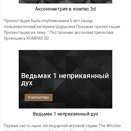
Аксонометрия в компас 3d
Презентация была опубликована 6 лет назад
пользователемЕкатерина Шурыгина Похожие презентации
Презентация на тему: " Построение аксонометрических
проекции в KOMPAS 3D...
Ведьмак 1 неприкаянный
дух
Компьютеры
Ведьмак 1 неприкаянный дух
Первая часть ныне легендарной игровой серии The Witcher