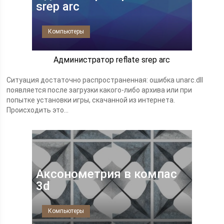
srep arc
Компьютеры
Администратор reflate srep arc
Ситуация достаточно распространенная: ошибка unarc.dll
появляется после загрузки какого-либо архива или при
попытке установки игры, скачанной из интернета.
Происходить это...
Аксонометрия в компас
3d
Компьютеры