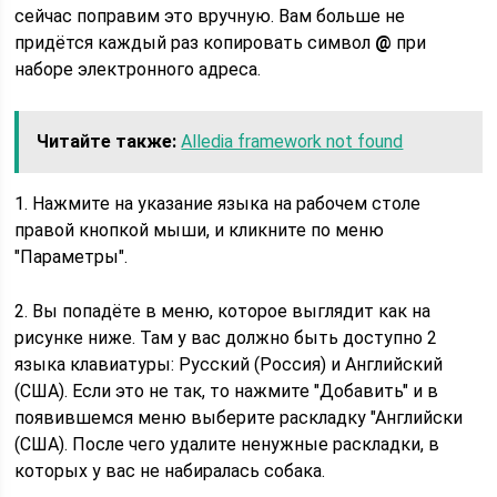
сейчас поправим это вручную. Вам больше не
придётся каждый раз копировать символ
@
при
наборе электронного адреса.
Читайте также:
Alledia framework not found
1. Нажмите на указание языка на рабочем столе
правой кнопкой мыши, и кликните по меню
"Параметры".
2. Вы попадёте в меню, которое выглядит как на
рисунке ниже. Там у вас должно быть доступно 2
языка клавиатуры: Русский (Россия) и Английский
(США). Если это не так, то нажмите "Добавить" и в
появившемся меню выберите раскладку "Английски
(США). После чего удалите ненужные раскладки, в
которых у вас не набиралась собака.