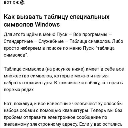
вот он:
@
.
Как вызвать таблицу специальных
символов Windows
Для этого идём в меню Пуск — Все программы —
Стандартные — Служебные — Таблица символов. Либо
просто набираем в поиске по меню Пуск: "таблица
символов".
Таблица символов (на рисунке ниже) имеет в себе всё
множество символов, которые можно и нельзя
набрать с клавиатуры. В том числе и собаку, которая в
первых рядах.
Вот, пожалуй, и все известные человечеству способы
набора собаки с помощью клавиатуры. Теперь вы без
проблем отправите электронное сообщение по
желаемому электронному адресу. Если у вас остались