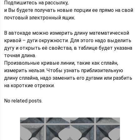
Подпишитесь на рассылку,
и Вы будете получать новые порции ее прямо на свой
почтовый электронный ящик.
В автокаде можно измерить длину математической
кривой – дуги окружности. Для этого надо выделить
дугу и открыть её свойства, в таблице будет указана
точная длина.
Произвольные кривые линии, такие как сплайн,
измерить нельзя. Чтобы узнать приблизительную
длину сплайна, надо заменить его дугами или разбить
на короткие отрезки.
No related posts.