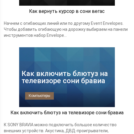
Как вернуть курсор в сони вегас
Начнем с огибающих линий или по другому Event Envelopes.
Чтобы добавить огибающую на дорожку выбираем на панели
инструментов набор Envelope...
Как включить блютуз на
телевизоре сони бравиа
Компьютеры
Как включить блютуз на телевизоре сони бравиа
К SONY BRAVIA можно подключить большое количество
внешних устройств. Акустика, ДВД-проигрыватели,