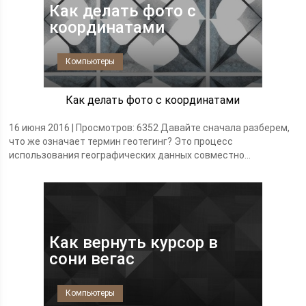
Как делать фото с
координатами
Компьютеры
Как делать фото с координатами
16 июня 2016 | Просмотров: 6352 Давайте сначала разберем,
что же означает термин геотегинг? Это процесс
использования географических данных совместно...
Как вернуть курсор в
сони вегас
Компьютеры