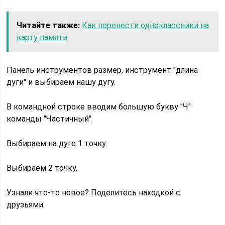
Читайте также:
Как перенести одноклассники на
карту памяти
Панель инструментов размер, инструмент "длина
дуги" и выбираем нашу дугу.
В командной строке вводим большую букву "Ч"
команды "Частичный".
Выбираем на дуге 1 точку.
Выбираем 2 точку.
Узнали что-то новое? Поделитесь находкой с
друзьями: