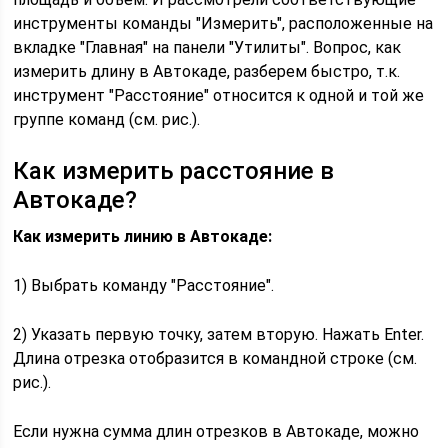
инструменты команды "Измерить", расположенные на
вкладке "Главная" на панели "Утилиты". Вопрос, как
измерить длину в Автокаде, разберем быстро, т.к.
инструмент "Расстояние" относится к одной и той же
группе команд (см. рис.).
Как измерить расстояние в
Автокаде?
Как измерить линию в Автокаде:
1) Выбрать команду "Расстояние".
2) Указать первую точку, затем вторую. Нажать Enter.
Длина отрезка отобразится в командной строке (см.
рис.).
Если нужна сумма длин отрезков в Автокаде, можно