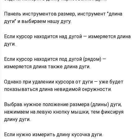
Панель инструментов размер, инструмент "длина
дуги" и выбираем нашу дугу.
Если курсор находится над дугой — измеряется длина
дуги.
Если курсор находится под дугой (рядом) —
измеряется длина также длина дуги.
Однако при удалении курсора от дуги — уже будет
показываться длина невидимой окружности.
Выбрав нужное положение размера (длины) дуги,
нажимаем на левую кнопку мышки, тем фиксируя
длину дуги.
Если нужно измерить длину кусочка дуги.