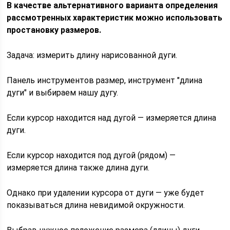
В качестве альтернативного варианта определения
рассмотренных характеристик можно использовать
простановку размеров.
Задача: измерить длину нарисованной дуги.
Панель инструментов размер, инструмент "длина
дуги" и выбираем нашу дугу.
Если курсор находится над дугой — измеряется длина
дуги.
Если курсор находится под дугой (рядом) —
измеряется длина также длина дуги.
Однако при удалении курсора от дуги — уже будет
показываться длина невидимой окружности.