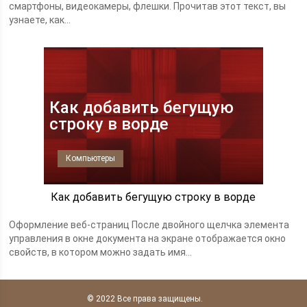
смартфоны, видеокамеры, флешки. Прочитав этот текст, вы
узнаете, как...
Как добавить бегущую
строку в ворде
Компьютеры
Как добавить бегущую строку в ворде
Оформление веб-страниц После двойного щелчка элемента
управления в окне документа на экране отображается окно
свойств, в котором можно задать имя...
© 2022 Все права защищены.