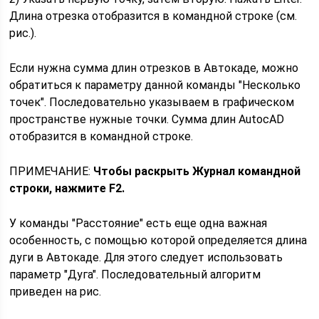
Длина отрезка отобразится в командной строке (см.
рис.).
Если нужна сумма длин отрезков в Автокаде, можно
обратиться к параметру данной команды "Несколько
точек". Последовательно указываем в графическом
пространстве нужные точки. Сумма длин AutocAD
отобразится в командной строке.
ПРИМЕЧАНИЕ:
Чтобы раскрыть Журнал командной
строки, нажмите F2.
У команды "Расстояние" есть еще одна важная
особенность, с помощью которой определяется длина
дуги в Автокаде. Для этого следует использовать
параметр "Дуга". Последовательный алгоритм
приведен на рис.