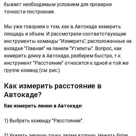
бывает необходимым условием для проверки
точности построения.
Мы уже говорили о том, как в Автокаде измерить
площадь и объем. И рассмотрели соответствующие
инструменты команды "Измерить", расположенные на
вкладке "Главная" на панели "Утилиты". Вопрос, как
измерить длину в Автокаде, разберем быстро, т.к.
инструмент "Расстояние" относится к одной и той же
группе команд (см. рис.).
Как измерить расстояние в
Автокаде?
Как измерить линию в Автокаде:
1) Выбрать команду "Расстояние".
2) Указать первую точку, затем вторую. Нажать Enter.