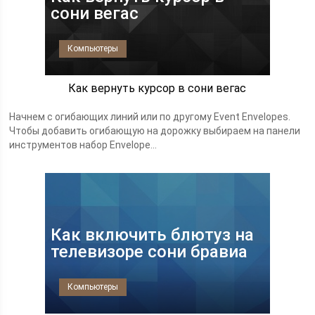
сони вегас
Компьютеры
Как вернуть курсор в сони вегас
Начнем с огибающих линий или по другому Event Envelopes.
Чтобы добавить огибающую на дорожку выбираем на панели
инструментов набор Envelope...
Как включить блютуз на
телевизоре сони бравиа
Компьютеры