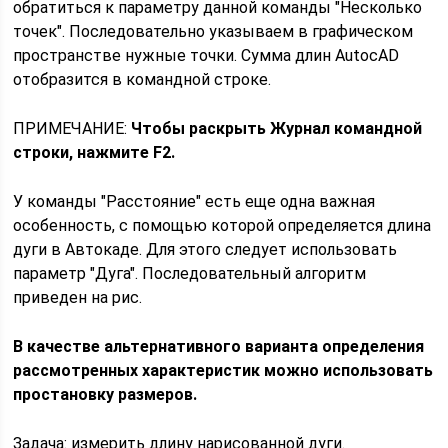
обратиться к параметру данной команды "Несколько
точек". Последовательно указываем в графическом
пространстве нужные точки. Сумма длин AutocAD
отобразится в командной строке.
ПРИМЕЧАНИЕ:
Чтобы раскрыть Журнал командной
строки, нажмите F2.
У команды "Расстояние" есть еще одна важная
особенность, с помощью которой определяется длина
дуги в Автокаде. Для этого следует использовать
параметр "Дуга". Последовательный алгоритм
приведен на рис.
В качестве альтернативного варианта определения
рассмотренных характеристик можно использовать
простановку размеров.
Задача: измерить длину нарисованной дуги.