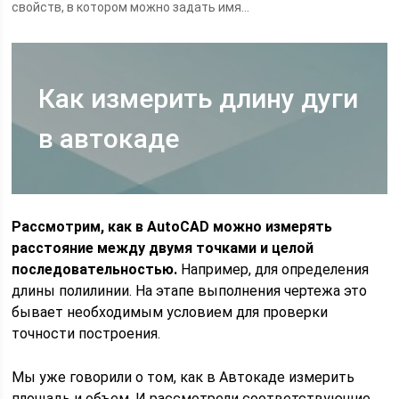
свойств, в котором можно задать имя...
Как измерить длину дуги
в автокаде
Рассмотрим, как в AutoCAD можно измерять
расстояние между двумя точками и целой
последовательностью.
Например, для определения
длины полилинии. На этапе выполнения чертежа это
бывает необходимым условием для проверки
точности построения.
Мы уже говорили о том, как в Автокаде измерить
площадь и объем. И рассмотрели соответствующие