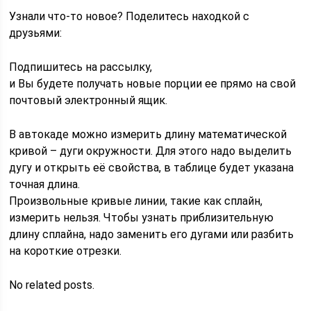
Узнали что-то новое? Поделитесь находкой с
друзьями:
Подпишитесь на рассылку,
и Вы будете получать новые порции ее прямо на свой
почтовый электронный ящик.
В автокаде можно измерить длину математической
кривой – дуги окружности. Для этого надо выделить
дугу и открыть её свойства, в таблице будет указана
точная длина.
Произвольные кривые линии, такие как сплайн,
измерить нельзя. Чтобы узнать приблизительную
длину сплайна, надо заменить его дугами или разбить
на короткие отрезки.
No related posts.