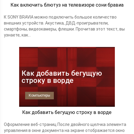
Как включить блютуз на телевизоре сони бравиа
К SONY BRAVIA можно подключить большое количество
внешних устройств. Акустика, ДВД-проигрыватели,
смартфоны, видеокамеры, флешки. Прочитав этот текст, вы
узнаете, как...
Как добавить бегущую
строку в ворде
Компьютеры
Как добавить бегущую строку в ворде
Оформление веб-страниц После двойного щелчка элемента
управления в окне документа на экране отображается окно