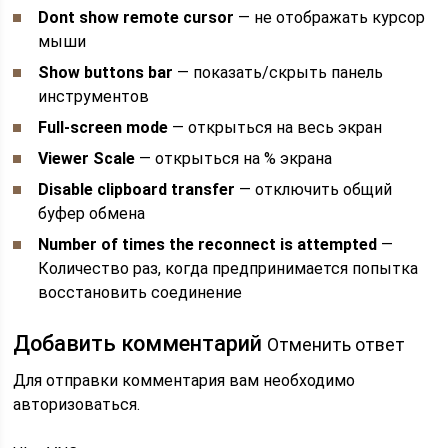
Dont show remote cursor
— не отображать курсор
мыши
Show buttons bar
— показать/скрыть панель
инструментов
Full-screen mode
— открыться на весь экран
Viewer Scale
— открыться на % экрана
Disable clipboard transfer
— отключить общий
буфер обмена
Number of times the reconnect is attempted
—
Количество раз, когда предпринимается попытка
восстановить соединение
Добавить комментарий
Отменить ответ
Для отправки комментария вам необходимо
авторизоваться.