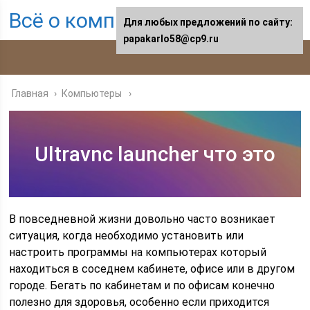
Всё о компьютерах
Для любых предложений по сайту:
papakarlo58@cp9.ru
Главная
›
Компьютеры
Ultravnc launcher что это
В повседневной жизни довольно часто возникает
ситуация, когда необходимо установить или
настроить программы на компьютерах который
находиться в соседнем кабинете, офисе или в другом
городе. Бегать по кабинетам и по офисам конечно
полезно для здоровья, особенно если приходится