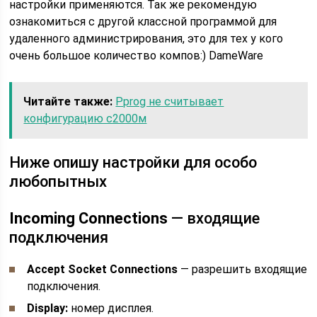
настройки применяются. Так же рекомендую
ознакомиться с другой классной программой для
удаленного администрирования, это для тех у кого
очень большое количество компов:) DameWare
Читайте также:
Pprog не считывает
конфигурацию с2000м
Ниже опишу настройки для особо
любопытных
Incoming Connections
— входящие
подключения
Accept Socket Connections
— разрешить входящие
подключения.
Display:
номер дисплея.