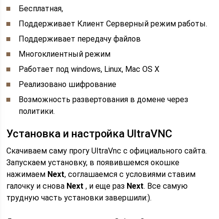
Бесплатная,
Поддерживает Клиент Серверный режим работы.
Поддерживает передачу файлов
Многоклиентный режим
Работает под windows, Linux, Mac OS X
Реализовано шифрование
Возможность развертования в домене через
политики.
Установка и настройка UltraVNC
Скачиваем саму прогу UltraVnc с официального сайта.
Запускаем установку, в появившемся окошке
нажимаем
Next
, соглашаемся с условиями ставим
галочку и снова
Next
, и еще раз
Next
. Все самую
трудную часть установки завершили:).