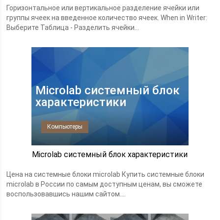
Горизонтальное или вертикальное разделение ячейки или
группы ячеек на введенное количество ячеек. When in Writer:
Выберите Таблица - Разделить ячейки...
Microlab системный блок
характеристики
Компьютеры
Microlab системный блок характеристики
Цена на системные блоки microlab Купить системные блоки
microlab в России по самым доступным ценам, вы сможете
воспользовавшись нашим сайтом....