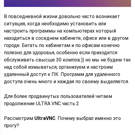
В повседневной жизни довольно часто возникает
ситуация, когда необходимо установить или
настроить программы на компьютерах который
находиться в соседнем кабинете, офисе или в другом
городе. Бегать по кабинетам и по офисам конечно
полезно для здоровья, особенно если приходится
обслуживать свысше 30 компов:)) но мы не будем так
над собой измываться, организуем и настроим
удаленный доступ к ПК. Программ для удаленного
доступа очень много и каждая по своему выделяется.
Для более продвинутых пользователей читаем
продолжение ULTRA VNC часть 2
Рассмотрим
UltraVNC
. Почему выбрал именно это
прогу?: