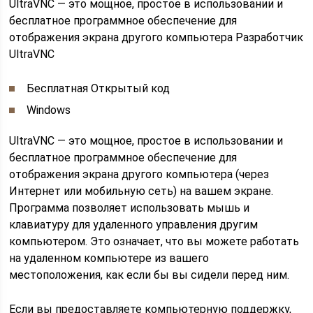
UltraVNC — это мощное, простое в использовании и
бесплатное программное обеспечение для
отображения экрана другого компьютера Разработчик
UltraVNC
Бесплатная Открытый код
Windows
UltraVNC — это мощное, простое в использовании и
бесплатное программное обеспечение для
отображения экрана другого компьютера (через
Интернет или мобильную сеть) на вашем экране.
Программа позволяет использовать мышь и
клавиатуру для удаленного управления другим
компьютером. Это означает, что вы можете работать
на удаленном компьютере из вашего
местоположения, как если бы вы сидели перед ним.
Если вы предоставляете компьютерную поддержку,