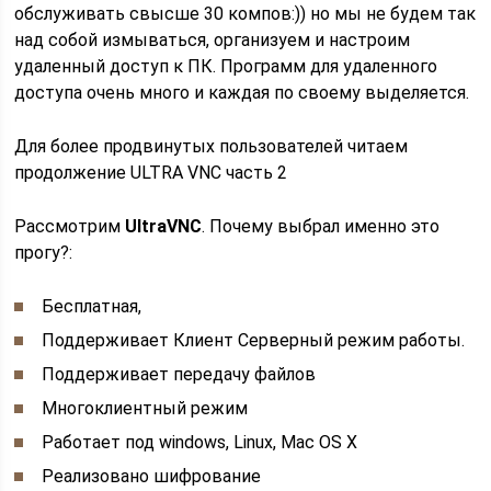
обслуживать свысше 30 компов:)) но мы не будем так
над собой измываться, организуем и настроим
удаленный доступ к ПК. Программ для удаленного
доступа очень много и каждая по своему выделяется.
Для более продвинутых пользователей читаем
продолжение ULTRA VNC часть 2
Рассмотрим
UltraVNC
. Почему выбрал именно это
прогу?:
Бесплатная,
Поддерживает Клиент Серверный режим работы.
Поддерживает передачу файлов
Многоклиентный режим
Работает под windows, Linux, Mac OS X
Реализовано шифрование