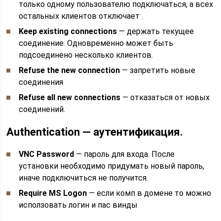
только одному пользователю подключаться, а всех
остальных клиентов отключает .
Keep existing connections
— держать текущее
соединение. Одновременно может быть
подсоединено несколько клиентов.
Refuse the new connection
— запретить новые
соединения
Refuse all new connections
— отказаться от новых
соединений.
Authentication — аутентификация.
VNC Password
— пароль для входа. После
установки необходимо придумать новый пароль,
иначе подключиться не получится.
Require MS Logon
— если комп в домене то можно
исползовать логин и пас винды