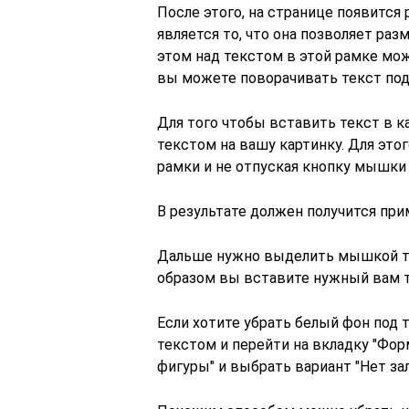
После этого, на странице появится
является то, что она позволяет ра
этом над текстом в этой рамке мо
вы можете поворачивать текст под
Для того чтобы вставить текст в к
текстом на вашу картинку. Для это
рамки и не отпуская кнопку мышки
В результате должен получится прим
Дальше нужно выделить мышкой те
образом вы вставите нужный вам т
Если хотите убрать белый фон под 
текстом и перейти на вкладку "Фор
фигуры" и выбрать вариант "Нет зал