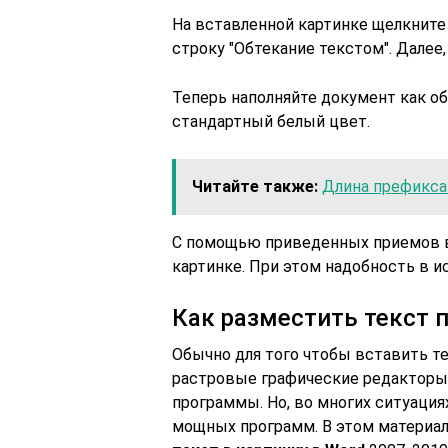
На вставленной картинке щелкните
строку "Обтекание текстом". Далее,
Теперь наполняйте документ как об
стандартный белый цвет.
Читайте также:
Длина префикса 
С помощью приведенных приемов в
картинке. При этом надобность в и
Как разместить текст п
Обычно для того чтобы вставить т
растровые графические редакторы.
программы. Но, во многих ситуация
мощных программ. В этом материал